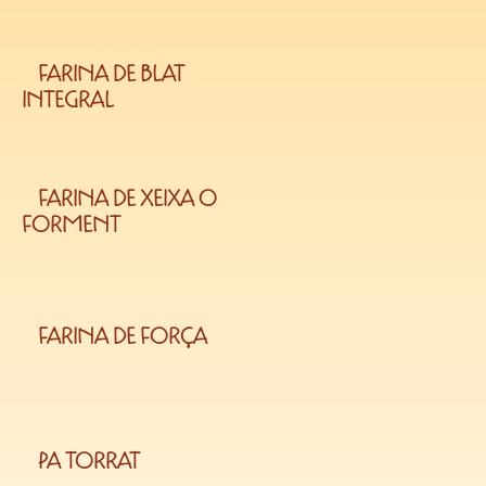
FARINA DE BLAT
INTEGRAL
FARINA DE XEIXA O
FORMENT
FARINA DE FORÇA
PA TORRAT