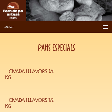
MENU
Pans especials
CIVADA I LLAVORS 3/4
KG
CIVADA I LLAVORS 1/2
KG