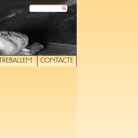
TREBALLEM
CONTACTE