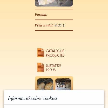
Format:
Preu unitat:
4.05 €
CATÀLEG DE
PRODUCTES
LLISTAT DE
PREUS
Informació sobre cookies